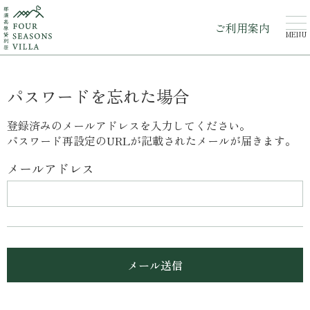
ご利用案内
MENU
パスワードを忘れた場合
登録済みのメールアドレスを入力してください。
パスワード再設定のURLが記載されたメールが届きます。
メールアドレス
メール送信